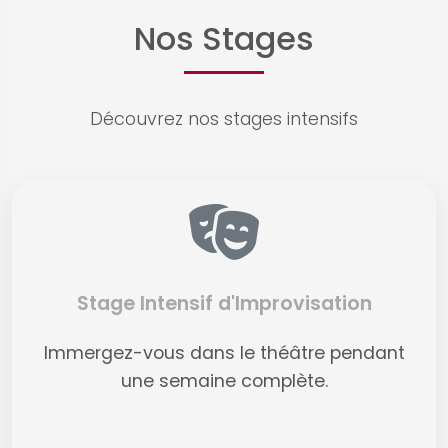
Nos Stages
Découvrez nos stages intensifs
Stage Intensif d'Improvisation
Immergez-vous dans le théâtre pendant
une semaine complète.