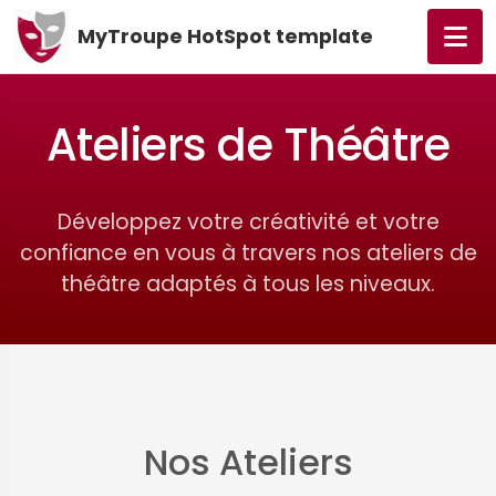
MyTroupe HotSpot template
Ateliers de Théâtre
Développez votre créativité et votre
confiance en vous à travers nos ateliers de
théâtre adaptés à tous les niveaux.
Nos Ateliers