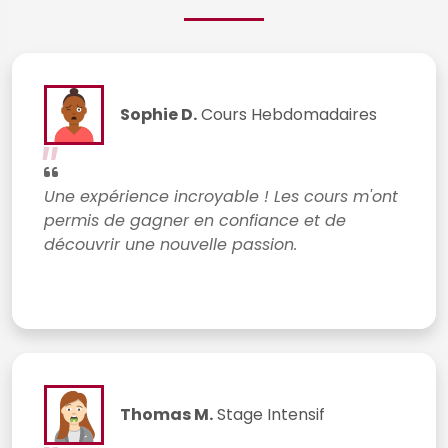
Sophie D.
Cours Hebdomadaires
Une expérience incroyable ! Les cours m'ont
permis de gagner en confiance et de
découvrir une nouvelle passion.
Thomas M.
Stage Intensif