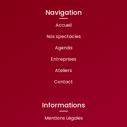
Navigation
Accueil
Nos spectacles
Agenda
Entreprises
Ateliers
Contact
Informations
Mentions Légales