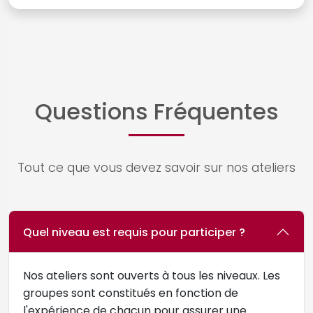
Questions Fréquentes
Tout ce que vous devez savoir sur nos ateliers
Quel niveau est requis pour participer ?
Nos ateliers sont ouverts à tous les niveaux. Les
groupes sont constitués en fonction de
l'expérience de chacun pour assurer une