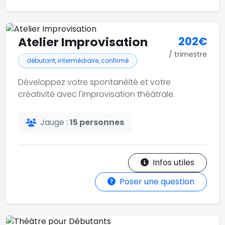
Atelier Improvisation
202€
/ trimestre
débutant, intermédiaire, confirmé
Développez votre spontanéité et votre
créativité avec l'improvisation théâtrale.
Jauge :
15 personnes
Infos utiles
Poser une question