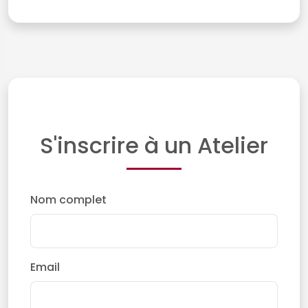
S'inscrire à un Atelier
Nom complet
Email