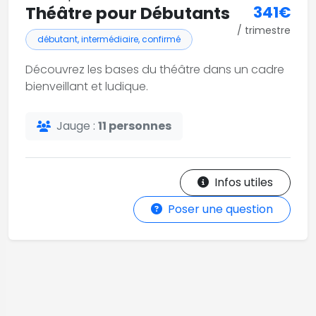
Théâtre pour Débutants
341€
/ trimestre
débutant, intermédiaire, confirmé
Découvrez les bases du théâtre dans un cadre
bienveillant et ludique.
Jauge :
11 personnes
Infos utiles
Poser une question