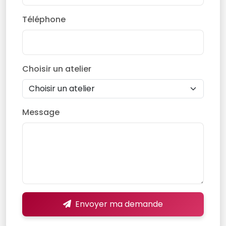
Téléphone
Choisir un atelier
Message
Envoyer ma demande