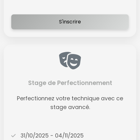
S'inscrire
Stage de Perfectionnement
Perfectionnez votre technique avec ce
stage avancé.
31/10/2025 - 04/11/2025