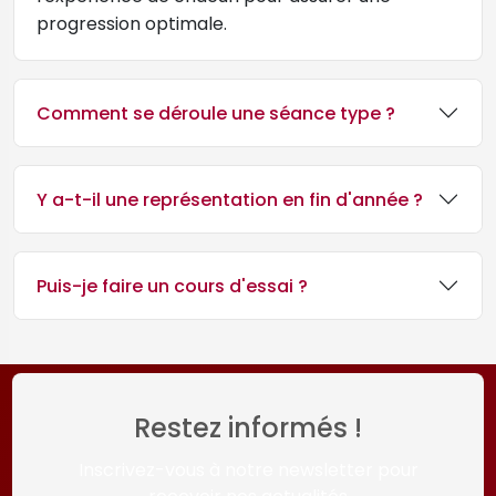
progression optimale.
Comment se déroule une séance type ?
Y a-t-il une représentation en fin d'année ?
Puis-je faire un cours d'essai ?
Restez informés !
Inscrivez-vous à notre newsletter pour