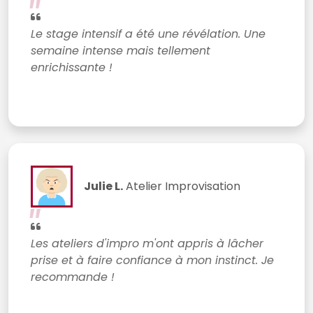
Le stage intensif a été une révélation. Une
semaine intense mais tellement
enrichissante !
Julie L.
Atelier Improvisation
Les ateliers d'impro m'ont appris à lâcher
prise et à faire confiance à mon instinct. Je
recommande !