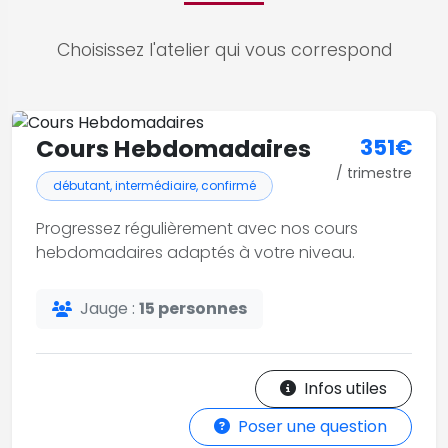
Choisissez l'atelier qui vous correspond
Cours Hebdomadaires
351€
/ trimestre
débutant, intermédiaire, confirmé
Progressez régulièrement avec nos cours
hebdomadaires adaptés à votre niveau.
Jauge :
15 personnes
Infos utiles
Poser une question