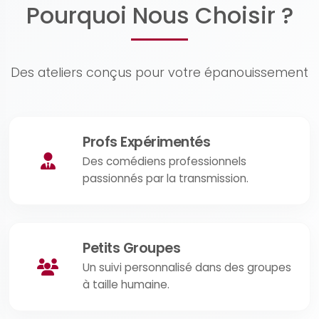
Pourquoi Nous Choisir ?
Des ateliers conçus pour votre épanouissement
Profs Expérimentés
Des comédiens professionnels
passionnés par la transmission.
Petits Groupes
Un suivi personnalisé dans des groupes
à taille humaine.