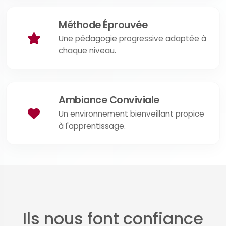
Méthode Éprouvée
Une pédagogie progressive adaptée à
chaque niveau.
Ambiance Conviviale
Un environnement bienveillant propice
à l'apprentissage.
Ils nous font confiance