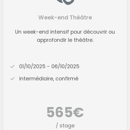
Week-end Théâtre
Un week-end intensif pour découvrir ou
approfondir le théâtre.
01/10/2025 - 06/10/2025
intermédiaire, confirmé
565€
/ stage