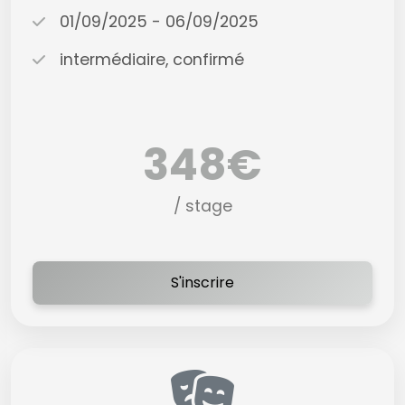
01/09/2025 - 06/09/2025
intermédiaire, confirmé
348€
/ stage
S'inscrire